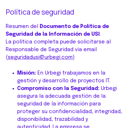
Política de seguridad
Resumen del
Documento de Política de
Seguridad de la Información de USI
.
La política completa puede solicitarse al
Responsable de Seguridad vía email
(
seguridadusi@urbegi.com
)
Misión:
En Urbegi trabajamos en la
gestión y desarrollo de proyectos IT.
Compromiso con la Seguridad:
Urbegi
asegura la adecuada gestión de la
seguridad de la información para
proteger su confidencialidad, integridad,
disponibilidad, trazabilidad y
autenticidad. La empresa se