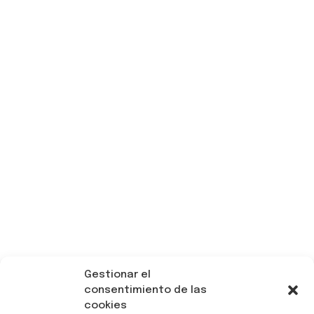
Gestionar el
consentimiento de las
cookies