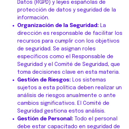
Datos (RGPD) y leyes españolas de
protección de datos y seguridad de la
información.
Organización de la Seguridad:
La
dirección es responsable de facilitar los
recursos para cumplir con los objetivos
de seguridad. Se asignan roles
específicos como el Responsable de
Seguridad y el Comité de Seguridad, que
toma decisiones clave en esta materia.
Gestión de Riesgos:
Los sistemas
sujetos a esta política deben realizar un
análisis de riesgos anualmente o ante
cambios significativos. El Comité de
Seguridad gestiona estos análisis.
Gestión de Personal:
Todo el personal
debe estar capacitado en seguridad de