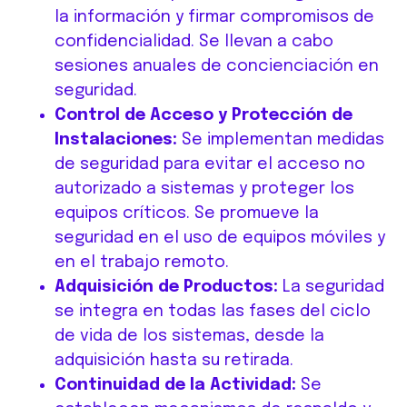
la información y firmar compromisos de
confidencialidad. Se llevan a cabo
sesiones anuales de concienciación en
seguridad.
Control de Acceso y Protección de
Instalaciones:
Se implementan medidas
de seguridad para evitar el acceso no
autorizado a sistemas y proteger los
equipos críticos. Se promueve la
seguridad en el uso de equipos móviles y
en el trabajo remoto.
Adquisición de Productos:
La seguridad
se integra en todas las fases del ciclo
de vida de los sistemas, desde la
adquisición hasta su retirada.
Continuidad de la Actividad:
Se