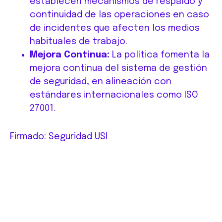
establecen mecanismos de respaldo y
continuidad de las operaciones en caso
de incidentes que afecten los medios
habituales de trabajo.
Mejora Continua:
La política fomenta la
mejora continua del sistema de gestión
de seguridad, en alineación con
estándares internacionales como ISO
27001.
Firmado: Seguridad USI