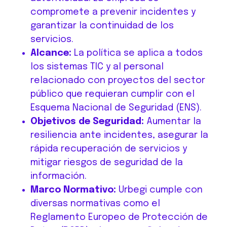
compromete a prevenir incidentes y
garantizar la continuidad de los
servicios.
Alcance:
La política se aplica a todos
los sistemas TIC y al personal
relacionado con proyectos del sector
público que requieran cumplir con el
Esquema Nacional de Seguridad (ENS).
Objetivos de Seguridad:
Aumentar la
resiliencia ante incidentes, asegurar la
rápida recuperación de servicios y
mitigar riesgos de seguridad de la
información.
Marco Normativo:
Urbegi cumple con
diversas normativas como el
Reglamento Europeo de Protección de