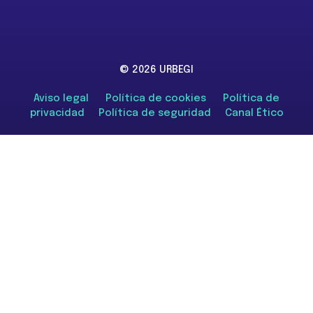
© 2026 URBEGI
Aviso legal
Política de cookies
Política de
privacidad
Política de seguridad
Canal Ético