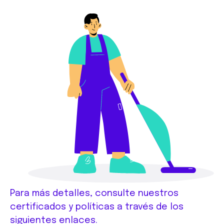
Para más detalles, consulte nuestros
certificados y políticas a través de los
siguientes enlaces.