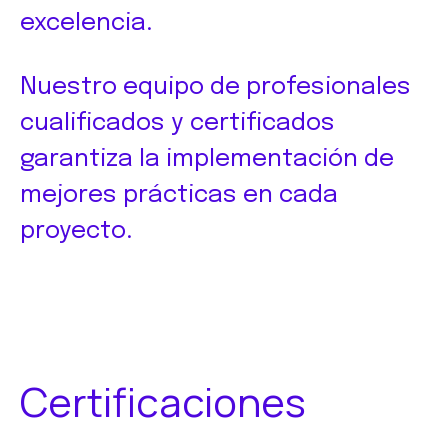
excelencia.
Nuestro equipo de profesionales
cualificados y certificados
garantiza la implementación de
mejores prácticas en cada
proyecto.
Certificaciones