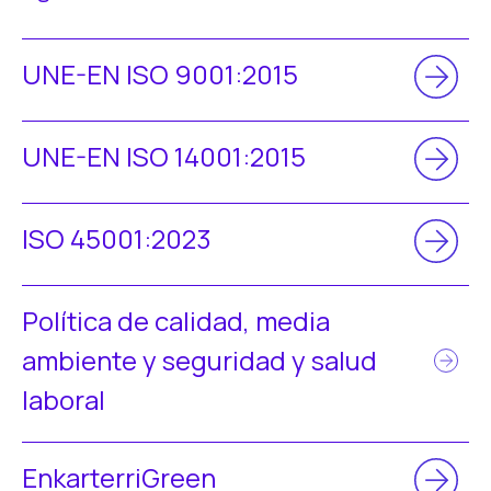
UNE-EN ISO 9001:2015
UNE-EN ISO 14001:2015
ISO 45001:2023
Política de calidad, media
ambiente y seguridad y salud
laboral
EnkarterriGreen