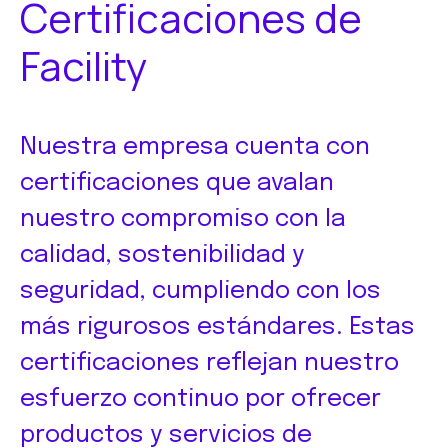
Certificaciones de
Facility
Nuestra empresa cuenta con
certificaciones que avalan
nuestro compromiso con la
calidad, sostenibilidad y
seguridad, cumpliendo con los
más rigurosos estándares. Estas
certificaciones reflejan nuestro
esfuerzo continuo por ofrecer
productos y servicios de