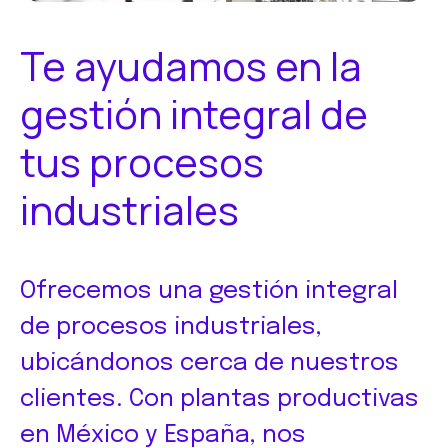
Te ayudamos en la
gestión integral de
tus procesos
industriales
Ofrecemos una gestión integral
de procesos industriales,
ubicándonos cerca de nuestros
clientes. Con plantas productivas
en México y España, nos