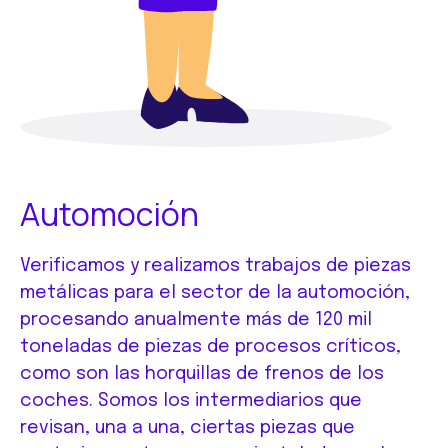
Automoción
Verificamos y realizamos trabajos de piezas
metálicas para el sector de la automoción,
procesando anualmente más de 120 mil
toneladas de piezas de procesos críticos,
como son las horquillas de frenos de los
coches. Somos los intermediarios que
revisan, una a una, ciertas piezas que