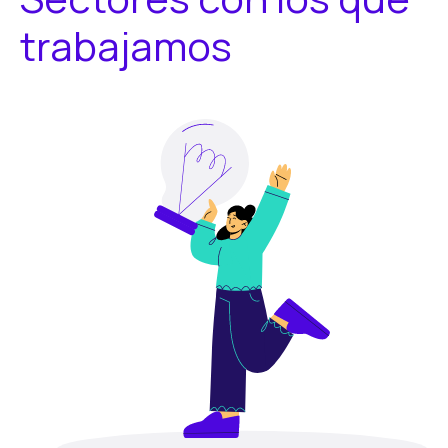
trabajamos