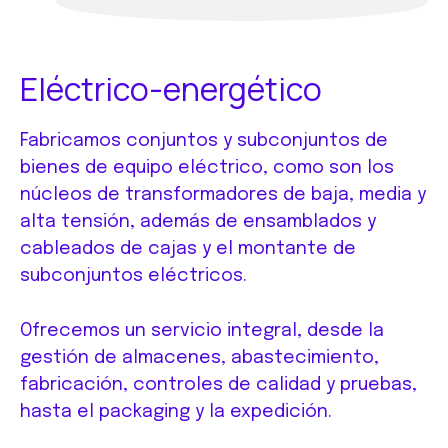
Eléctrico-energético
Fabricamos conjuntos y subconjuntos de
bienes de equipo eléctrico, como son los
núcleos de transformadores de baja, media y
alta tensión, además de ensamblados y
cableados de cajas y el montante de
subconjuntos eléctricos.
Ofrecemos un servicio integral, desde la
gestión de almacenes, abastecimiento,
fabricación, controles de calidad y pruebas,
hasta el packaging y la expedición.