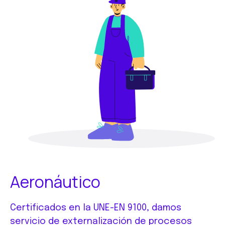
Aeronáutico
Certificados en la UNE-EN 9100, damos
servicio de externalización de procesos