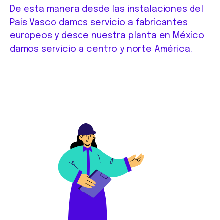
De esta manera desde las instalaciones del
País Vasco damos servicio a fabricantes
europeos y desde nuestra planta en México
damos servicio a centro y norte América.