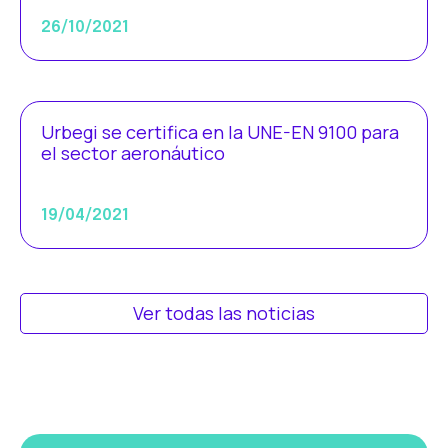
26/10/2021
Urbegi se certifica en la UNE-EN 9100 para
el sector aeronáutico
19/04/2021
Ver todas las noticias