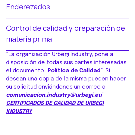
Enderezados
Control de calidad y preparación de
materia prima
*La organización Urbegi Industry, pone a
disposición de todas sus partes interesadas
el documento “
Política de Calidad
”. Si
desean una copia de la misma pueden hacer
su solicitud enviándonos un correo a
comunicacion.industry@urbegi.eu
”
CERTIFICADOS DE CALIDAD DE URBEGI
INDUSTRY