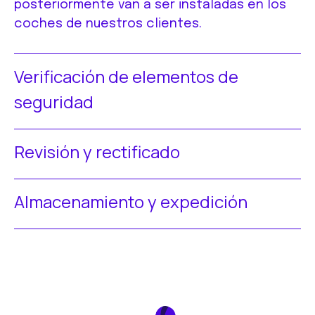
posteriormente van a ser instaladas en los
coches de nuestros clientes.
Verificación de elementos de
seguridad
Revisión y rectificado
Almacenamiento y expedición