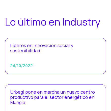
Lo último en Industry
Líderes en innovación social y
sostenibilidad
24/10/2022
Urbegi pone en marcha un nuevo centro
productivo para el sector energético en
Mungia