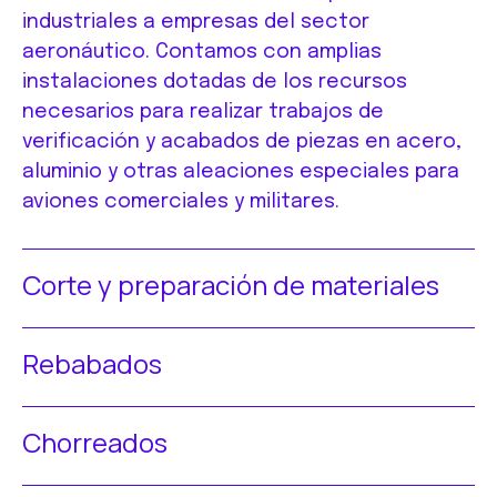
industriales a empresas del sector
aeronáutico. Contamos con amplias
instalaciones dotadas de los recursos
necesarios para realizar trabajos de
verificación y acabados de piezas en acero,
aluminio y otras aleaciones especiales para
aviones comerciales y militares.
Corte y preparación de materiales
Rebabados
Chorreados