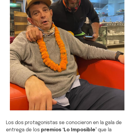
Los dos protagonistas se conocieron en la gala de
entrega de los
premios ‘Lo Imposible’
que la