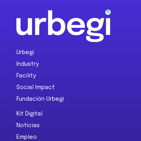
Footer
Urbegi
Industry
Facility
Social Impact
Fundación Urbegi
Kit Digital
Noticias
Empleo