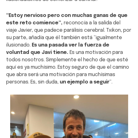
“Estoy nervioso pero con muchas ganas de que
este reto comience”,
reconocía a la salida del
viaje Javier, que padece parálisis cerebral. Txikon, por
su parte, añadía que él también está “igualmente
ilusionado.
Es una pasada ver la fuerza de
voluntad que Javi tiene.
Es una motivación para
todos nosotros. Simplemente el hecho de que esté
aquí es ya muchísimo. Estoy seguro de que el camino
que abra será una motivación para muchísimas
personas. Es, sin duda,
un ejemplo a seguir
”.