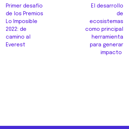
Primer desafío
El desarrollo
de los Premios
de
Lo Imposible
ecosistemas
2022: de
como principal
camino al
herramienta
Everest
para generar
impacto