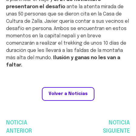
presentaron el desafío
ante la atenta mirada de
unas 50 personas que se dieron cita en la Casa de
Cultura de Zalla. Javier quería contar a sus vecinos el
desafío en persona. Ambos se encuentran en estos
momentos en la capital nepalí y en breve
comenzarán a realizar el trekking de unos 10 días de
duración que les llevará a las faldas de la montaña
más alta del mundo.
Ilusión y ganas no les van a
faltar.
Volver a Noticias
NOTICIA
NOTICIA
ANTERIOR
SIGUIENTE