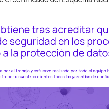
obtiene tras acreditar q
de seguridad en los proc
a la protección de dato
e por el trabajo y esfuerzo realizado por todo el equipo
frecer a nuestros clientes todas las garantías de confia