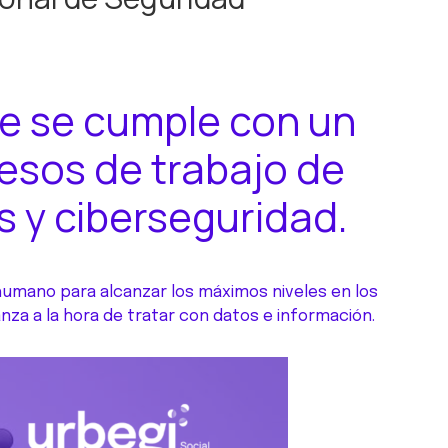
ue se cumple con un
esos de trabajo de
s y ciberseguridad.
 humano para alcanzar los máximos niveles en los
nza a la hora de tratar con datos e información.