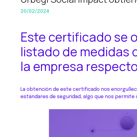
20/02/2024
Este certificado se 
listado de medidas 
la empresa respecto 
La obtención de este certificado nos enorgullec
estándares de seguridad, algo que nos permite o