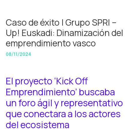
Caso de éxito | Grupo SPRI –
Up! Euskadi: Dinamización del
emprendimiento vasco
08/11/2024
El proyecto ‘Kick Off
Emprendimiento’ buscaba
un foro ágil y representativo
que conectara a los actores
del ecosistema