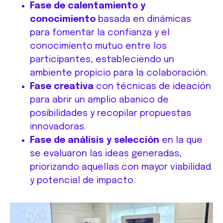
Fase de calentamiento y
conocimiento
basada en dinámicas
para fomentar la confianza y el
conocimiento mutuo entre los
participantes, estableciendo un
ambiente propicio para la colaboración.
Fase creativa
con técnicas de ideación
para abrir un amplio abanico de
posibilidades y recopilar propuestas
innovadoras.
Fase de análisis y selección
en la que
se evaluaron las ideas generadas,
priorizando aquellas con mayor viabilidad
y potencial de impacto.