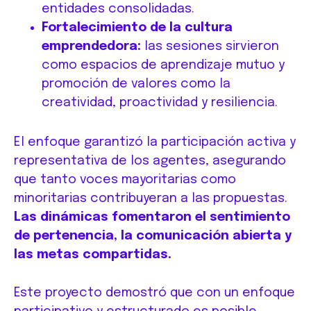
entidades consolidadas.
Fortalecimiento de la cultura
emprendedora:
las sesiones sirvieron
como espacios de aprendizaje mutuo y
promoción de valores como la
creatividad, proactividad y resiliencia.
El enfoque garantizó la participación activa y
representativa de los agentes, asegurando
que tanto voces mayoritarias como
minoritarias contribuyeran a las propuestas.
Las dinámicas fomentaron el sentimiento
de pertenencia, la comunicación abierta y
las metas compartidas.
Este proyecto demostró que con un enfoque