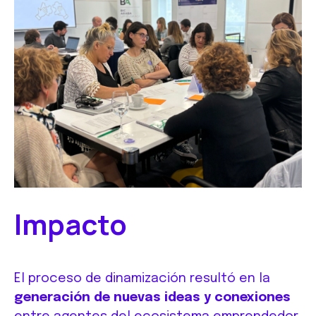
Impacto
El proceso de dinamización resultó en la
generación de nuevas ideas y conexiones