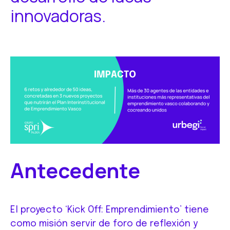
innovadoras.
Antecedente
El proyecto ‘Kick Off: Emprendimiento’ tiene
como misión servir de foro de reflexión y