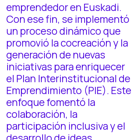
emprendedor en Euskadi.
Con ese fin, se implementó
un proceso dinámico que
promovió la cocreación y la
generación de nuevas
iniciativas para enriquecer
el Plan Interinstitucional de
Emprendimiento (PIE). Este
enfoque fomentó la
colaboración, la
participación inclusiva y el
desarrollo de ideas