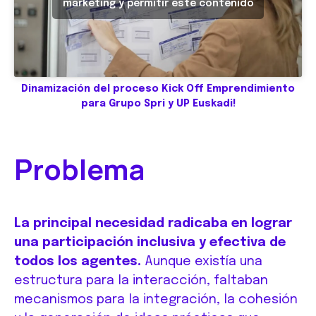
marketing y permitir este contenido
Dinamización del proceso Kick Off Emprendimiento
para Grupo Spri y UP Euskadi!
Problema
La principal necesidad radicaba en lograr
una participación inclusiva y efectiva de
todos los agentes.
Aunque existía una
estructura para la interacción, faltaban
mecanismos para la integración, la cohesión