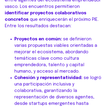
entre agentes del ecosistema emprendedor
vasco. Los encuentros permitieron
identificar proyectos colaborativos
concretos
que enriquecerán el próximo PIE.
Entre los resultados destacan:
Proyectos en común:
se definieron
varias propuestas viables orientadas a
mejorar el ecosistema, abordando
temáticas clave como cultura
emprendedora, talento y capital
humano, y acceso al mercado.
Cohesión y representatividad:
se logró
una participación inclusiva y
colaborativa, garantizando la
representación de diversos agentes,
desde startups emergentes hasta