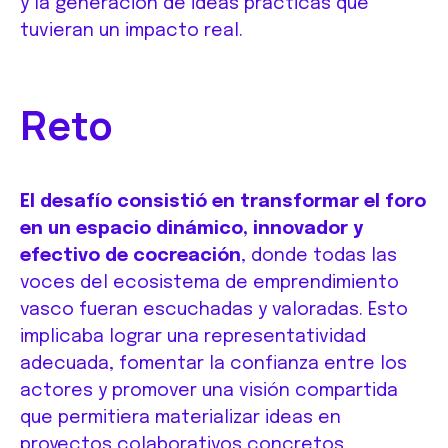
y la generación de ideas prácticas que
tuvieran un impacto real.
Reto
El desafío consistió en transformar el foro
en un espacio dinámico, innovador y
efectivo de cocreación
, donde todas las
voces del ecosistema de emprendimiento
vasco fueran escuchadas y valoradas. Esto
implicaba lograr una representatividad
adecuada, fomentar la confianza entre los
actores y promover una visión compartida
que permitiera materializar ideas en
proyectos colaborativos concretos.