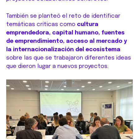
También se planteó el reto de identificar
temáticas críticas como
cultura
emprendedora, capital humano, fuentes
de emprendimiento, acceso al mercado y
la internacionalización del ecosistema
sobre las que se trabajaron diferentes ideas
que dieron lugar a nuevos proyectos.