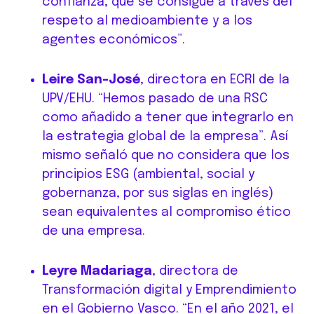
confianza, que se consigue a través del
respeto al medioambiente y a los
agentes económicos”.
Leire San-José
, directora en ECRI de la
UPV/EHU. “Hemos pasado de una RSC
como añadido a tener que integrarlo en
la estrategia global de la empresa”. Así
mismo señaló que no considera que los
principios ESG (ambiental, social y
gobernanza, por sus siglas en inglés)
sean equivalentes al compromiso ético
de una empresa.
Leyre Madariaga
, directora de
Transformación digital y Emprendimiento
en el Gobierno Vasco. “En el año 2021, el