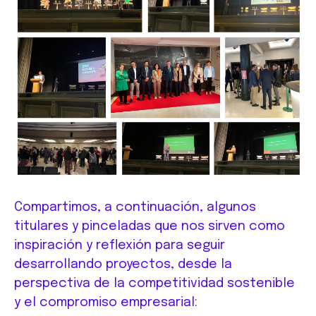
Compartimos, a continuación, algunos
titulares y pinceladas que nos sirven como
inspiración y reflexión para seguir
desarrollando proyectos, desde la
perspectiva de la competitividad sostenible
y el compromiso empresarial: