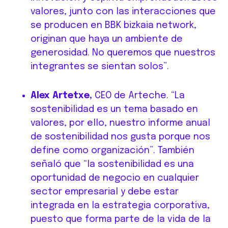
valores, junto con las interacciones que
se producen en BBK bizkaia network,
originan que haya un ambiente de
generosidad. No queremos que nuestros
integrantes se sientan solos”.
Alex Artetxe,
CEO de Arteche. “La
sostenibilidad es un tema basado en
valores, por ello, nuestro informe anual
de sostenibilidad nos gusta porque nos
define como organización”. También
señaló que “la sostenibilidad es una
oportunidad de negocio en cualquier
sector empresarial y debe estar
integrada en la estrategia corporativa,
puesto que forma parte de la vida de la