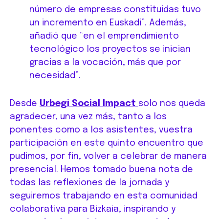
número de empresas constituidas tuvo
un incremento en Euskadi”. Además,
añadió que “en el emprendimiento
tecnológico los proyectos se inician
gracias a la vocación, más que por
necesidad”.
Desde
Urbegi Social Impact
solo nos queda
agradecer, una vez más, tanto a los
ponentes como a los asistentes, vuestra
participación en este quinto encuentro que
pudimos, por fin, volver a celebrar de manera
presencial. Hemos tomado buena nota de
todas las reflexiones de la jornada y
seguiremos trabajando en esta comunidad
colaborativa para Bizkaia, inspirando y