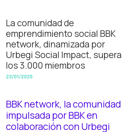
La comunidad de
emprendimiento social BBK
network, dinamizada por
Urbegi Social Impact, supera
los 3.000 miembros
23/01/2025
BBK network, la comunidad
impulsada por BBK en
colaboración con Urbegi