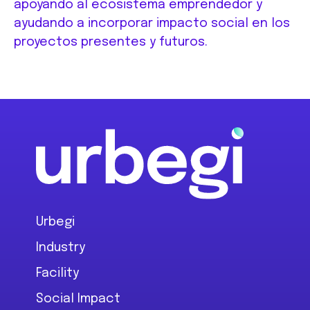
apoyando al ecosistema emprendedor y
ayudando a incorporar impacto social en los
proyectos presentes y futuros.
Footer
Urbegi
Industry
Facility
Social Impact