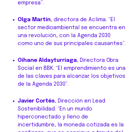
empresa”.
Olga Martín
, directora de Aclima. “El
sector medioambiental se encuentra en
una revolución, con la Agenda 2030
como uno de sus principales causantes”.
Oihane Aldayturriaga
, Directora Obra
Social en BBK. “El emprendimiento es una
de las claves para alcanzar los objetivos
de la Agenda 2030”.
Javier Cortés
, Dirección en Lead
Sostenibilidad. “En un mundo
hiperconectado y lleno de
incertidumbre, la moneda cotizada es la