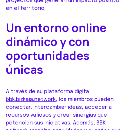
proyectos que generan un impacto positivo
en el territorio.
Un entorno online
dinámico y con
oportunidades
únicas
A través de su plataforma digital
bbk.bizkaia.network
, los miembros pueden
conectar, intercambiar ideas, acceder a
recursos valiosos y crear sinergias que
potencian sus iniciativas. Además, BBK