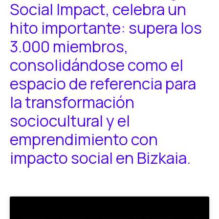
Social Impact, celebra un
hito importante: supera los
3.000 miembros,
consolidándose como el
espacio de referencia para
la transformación
sociocultural y el
emprendimiento con
impacto social en Bizkaia.