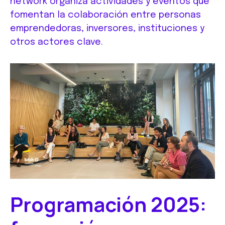
network organiza actividades y eventos que
fomentan la colaboración entre personas
emprendedoras, inversores, instituciones y
otros actores clave.
Programación 2025: