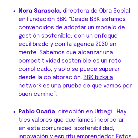
Nora Sarasola
, directora de Obra Social
en Fundación BBK. “Desde BBK estamos
convencidos de adoptar un modelo de
gestión sostenible, con un enfoque
equilibrado y con la agenda 2030 en
mente. Sabemos que alcanzar una
competitividad sostenible es un reto
complicado, y solo se puede superar
desde la colaboración.
BBK bizkaia
network
es una prueba de que vamos por
buen camino”.
Pablo Ocaña
, dirección en Urbegi. “Hay
tres valores que queríamos incorporar
en esta comunidad: sostenibilidad,
innovación y espíritu emprendedor. Estos