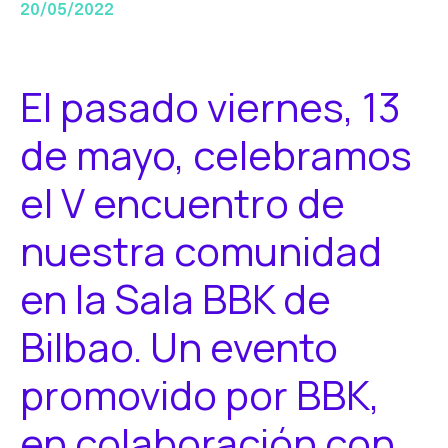
20/05/2022
El pasado viernes, 13
de mayo, celebramos
el V encuentro de
nuestra comunidad
en la Sala BBK de
Bilbao. Un evento
promovido por BBK,
en colaboración con