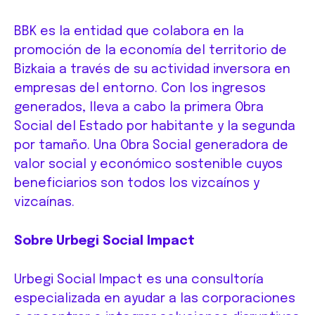
BBK es la entidad que colabora en la
promoción de la economía del territorio de
Bizkaia a través de su actividad inversora en
empresas del entorno. Con los ingresos
generados, lleva a cabo la primera Obra
Social del Estado por habitante y la segunda
por tamaño. Una Obra Social generadora de
valor social y económico sostenible cuyos
beneficiarios son todos los vizcaínos y
vizcaínas.
Sobre Urbegi Social Impact
Urbegi Social Impact es una consultoría
especializada en ayudar a las corporaciones