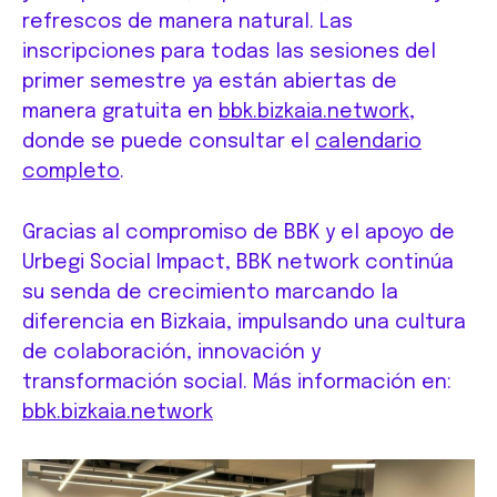
refrescos de manera natural. Las
inscripciones para todas las sesiones del
primer semestre ya están abiertas de
manera gratuita en
bbk.bizkaia.network
,
donde se puede consultar el
calendario
completo
.
Gracias al compromiso de BBK y el apoyo de
Urbegi Social Impact, BBK network continúa
su senda de crecimiento marcando la
diferencia en Bizkaia, impulsando una cultura
de colaboración, innovación y
transformación social. Más información en:
bbk.bizkaia.network