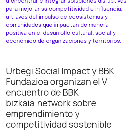
a encontrar e integrar soluciones disruptivas
para mejorar su competitividad e influencia,
a través del impulso de ecosistemas y
comunidades que impactan de manera
positiva en el desarrollo cultural, social y
económico de organizaciones y territorios.
Urbegi Social Impact y BBK
Fundazioa organizan el V
encuentro de BBK
bizkaia.network sobre
emprendimiento y
competitividad sostenible