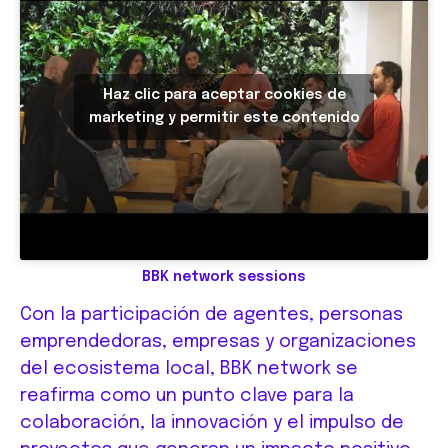
Haz clic para aceptar cookies de
marketing y permitir este contenido
BBK network sessions
Con la participación de agentes, personas
emprendedoras, empresas y organizaciones
del ecosistema local, BBK network se
reafirma como un punto clave para la
colaboración, la innovación y el impulso de