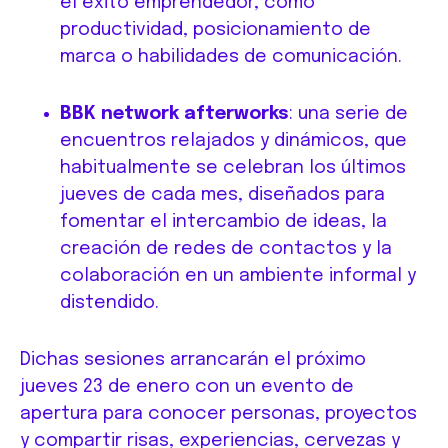
el éxito emprendedor, como
productividad, posicionamiento de
marca o habilidades de comunicación.
BBK network afterworks
: una serie de
encuentros relajados y dinámicos, que
habitualmente se celebran los últimos
jueves de cada mes, diseñados para
fomentar el intercambio de ideas, la
creación de redes de contactos y la
colaboración en un ambiente informal y
distendido.
Dichas sesiones arrancarán el próximo
jueves 23 de enero con un evento de
apertura para conocer personas, proyectos
y compartir risas, experiencias, cervezas y