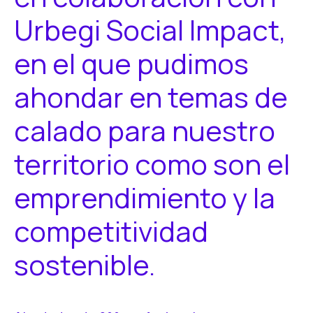
Urbegi Social Impact,
en el que pudimos
ahondar en temas de
calado para nuestro
territorio como son el
emprendimiento y la
competitividad
sostenible.