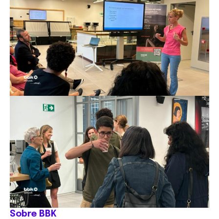
Sobre BBK