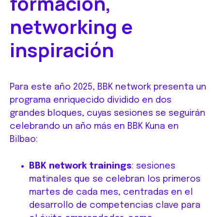
formación,
networking e
inspiración
Para este año 2025, BBK network presenta un
programa enriquecido dividido en dos
grandes bloques, cuyas sesiones se seguirán
celebrando un año más en BBK Kuna en
Bilbao:
BBK network trainings
: sesiones
matinales que se celebran los primeros
martes de cada mes, centradas en el
desarrollo de competencias clave para