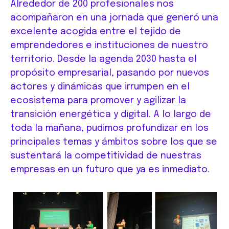
Alrededor de 200 profesionales nos
acompañaron en una jornada que generó una
excelente acogida entre el tejido de
emprendedores e instituciones de nuestro
territorio. Desde la agenda 2030 hasta el
propósito empresarial, pasando por nuevos
actores y dinámicas que irrumpen en el
ecosistema para promover y agilizar la
transición energética y digital. A lo largo de
toda la mañana, pudimos profundizar en los
principales temas y ámbitos sobre los que se
sustentará la competitividad de nuestras
empresas en un futuro que ya es inmediato.