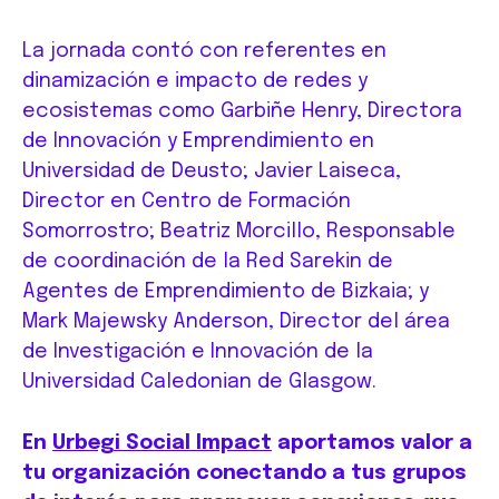
La jornada contó con referentes en
dinamización e impacto de redes y
ecosistemas como Garbiñe Henry, Directora
de Innovación y Emprendimiento en
Universidad de Deusto; Javier Laiseca,
Director en Centro de Formación
Somorrostro; Beatriz Morcillo, Responsable
de coordinación de la Red Sarekin de
Agentes de Emprendimiento de Bizkaia; y
Mark Majewsky Anderson, Director del área
de Investigación e Innovación de la
Universidad Caledonian de Glasgow.
En
Urbegi Social Impact
aportamos valor a
tu organización conectando a tus grupos