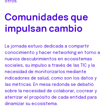
otros.
Comunidades que
impulsan cambio
La jornada estuvo dedicada a compartir
conocimiento y hacer networking en torno a
nuevos descubrimientos en ecosistemas
sociales, su impulso a través de las TIC y la
necesidad de monitorizarlos mediante
indicadores de salud, como son los datos y
las métricas. En mesa redonda se debatió
sobre la necesidad de colaborar, cocrear y
aterrizar el propósito de cada entidad para
dinamizar su ecosistema.