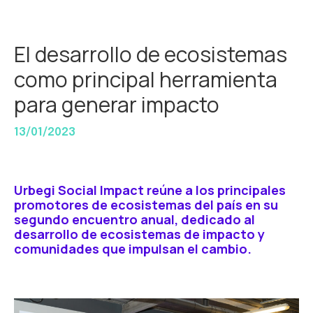
El desarrollo de ecosistemas
como principal herramienta
para generar impacto
13/01/2023
Urbegi Social Impact reúne a los principales
promotores de ecosistemas del país en su
segundo encuentro anual, dedicado al
desarrollo de ecosistemas de impacto y
comunidades que impulsan el cambio.