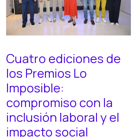
Cuatro ediciones de
los Premios Lo
Imposible:
compromiso con la
inclusión laboral y el
impacto social