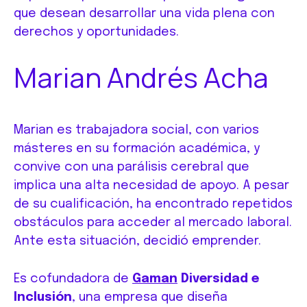
que desean desarrollar una vida plena con
derechos y oportunidades.
Marian Andrés Acha
Marian es trabajadora social, con varios
másteres en su formación académica, y
convive con una parálisis cerebral que
implica una alta necesidad de apoyo. A pesar
de su cualificación, ha encontrado repetidos
obstáculos para acceder al mercado laboral.
Ante esta situación, decidió emprender.
Es cofundadora de
Gaman
Diversidad e
Inclusión
, una empresa que diseña