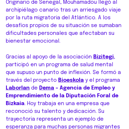
Originario de Senegal, Mouhamadou llegó al
archipiélago canario tras un arriesgado viaje
por la ruta migratoria del Atlántico. A los
desafíos propios de su situación se sumaban
dificultades personales que afectaban su
bienestar emocional.
Gracias al apoyo de la asociación
Bizitegi
,
participó en un programa de salud mental
que supuso un punto de inflexión. Se formó a
través del proyecto
Bioeskola
y el programa
Laborlan
de
Dema
– Agencia de Empleo y
Emprendimiento de la Diputación Foral de
Bizkaia
. Hoy trabaja en una empresa que
reconoció su talento y dedicación. Su
trayectoria representa un ejemplo de
esperanza para muchas personas migrantes