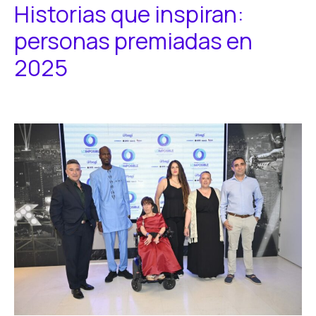
Historias que inspiran:
personas premiadas en
2025