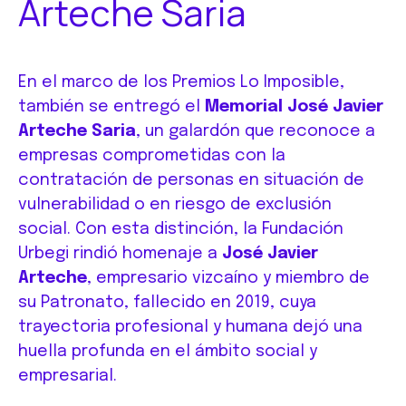
Arteche Saria
En el marco de los Premios Lo Imposible,
también se entregó el
Memorial José Javier
Arteche Saria
, un galardón que reconoce a
empresas comprometidas con la
contratación de personas en situación de
vulnerabilidad o en riesgo de exclusión
social. Con esta distinción, la Fundación
Urbegi rindió homenaje a
José Javier
Arteche
, empresario vizcaíno y miembro de
su Patronato, fallecido en 2019, cuya
trayectoria profesional y humana dejó una
huella profunda en el ámbito social y
empresarial.