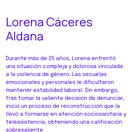
Lorena Cáceres
Aldana
Durante más de 25 años, Lorena enfrentó
una situación compleja y dolorosa vinculada
a la violencia de género. Las secuelas
emocionales y personales le dificultaron
mantener estabilidad laboral. Sin embargo,
tras tomar la valiente decisión de denunciar,
inició un proceso de reconstrucción que la
llevó a formarse en atención sociosanitaria y
teleasistencia, obteniendo una calificación
sobresaliente.