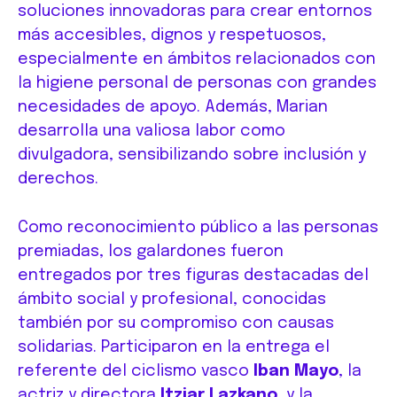
soluciones innovadoras para crear entornos
más accesibles, dignos y respetuosos,
especialmente en ámbitos relacionados con
la higiene personal de personas con grandes
necesidades de apoyo. Además, Marian
desarrolla una valiosa labor como
divulgadora, sensibilizando sobre inclusión y
derechos.
Como reconocimiento público a las personas
premiadas, los galardones fueron
entregados por tres figuras destacadas del
ámbito social y profesional, conocidas
también por su compromiso con causas
solidarias. Participaron en la entrega el
referente del ciclismo vasco
Iban Mayo
, la
actriz y directora
Itziar Lazkano
, y la