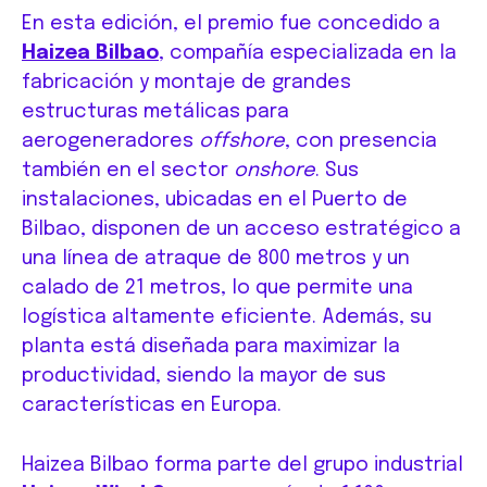
En esta edición, el premio fue concedido a
Haizea Bilbao
, compañía especializada en la
fabricación y montaje de grandes
estructuras metálicas para
aerogeneradores
offshore
, con presencia
también en el sector
onshore
. Sus
instalaciones, ubicadas en el Puerto de
Bilbao, disponen de un acceso estratégico a
una línea de atraque de 800 metros y un
calado de 21 metros, lo que permite una
logística altamente eficiente. Además, su
planta está diseñada para maximizar la
productividad, siendo la mayor de sus
características en Europa.
Haizea Bilbao forma parte del grupo industrial