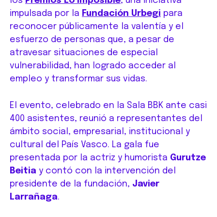
los
Premios Lo Imposible
, una iniciativa
impulsada por la
Fundación Urbegi
para
reconocer públicamente la valentía y el
esfuerzo de personas que, a pesar de
atravesar situaciones de especial
vulnerabilidad, han logrado acceder al
empleo y transformar sus vidas.
El evento, celebrado en la Sala BBK ante casi
400 asistentes, reunió a representantes del
ámbito social, empresarial, institucional y
cultural del País Vasco. La gala fue
presentada por la actriz y humorista
Gurutze
Beitia
y contó con la intervención del
presidente de la fundación,
Javier
Larrañaga
.