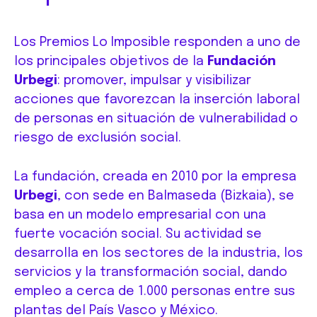
Los Premios Lo Imposible responden a uno de
los principales objetivos de la
Fundación
Urbegi
: promover, impulsar y visibilizar
acciones que favorezcan la inserción laboral
de personas en situación de vulnerabilidad o
riesgo de exclusión social.
La fundación, creada en 2010 por la empresa
Urbegi
, con sede en Balmaseda (Bizkaia), se
basa en un modelo empresarial con una
fuerte vocación social. Su actividad se
desarrolla en los sectores de la industria, los
servicios y la transformación social, dando
empleo a cerca de 1.000 personas entre sus
plantas del País Vasco y México.