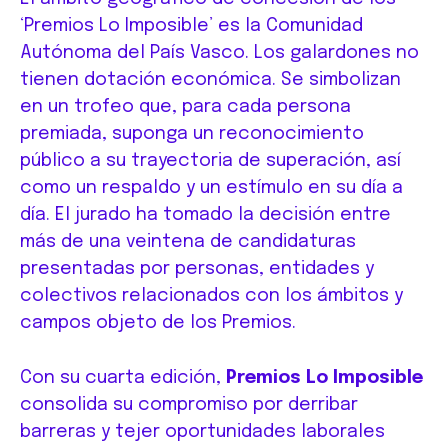
‘Premios Lo Imposible’ es la Comunidad
Autónoma del País Vasco. Los galardones no
tienen dotación económica. Se simbolizan
en un trofeo que, para cada persona
premiada, suponga un reconocimiento
público a su trayectoria de superación, así
como un respaldo y un estímulo en su día a
día. El jurado ha tomado la decisión entre
más de una veintena de candidaturas
presentadas por personas, entidades y
colectivos relacionados con los ámbitos y
campos objeto de los Premios.
Con su cuarta edición,
Premios Lo Imposible
consolida su compromiso por derribar
barreras y tejer oportunidades laborales