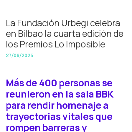
La Fundación Urbegi celebra
en Bilbao la cuarta edición de
los Premios Lo Imposible
27/06/2025
Más de 400 personas se
reunieron en la sala BBK
para rendir homenaje a
trayectorias vitales que
rompen barreras y