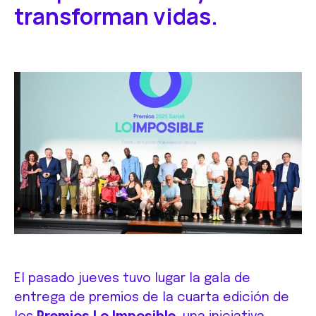
transforman vidas.
El pasado jueves tuvo lugar la gala de
entrega de premios de la cuarta edición de