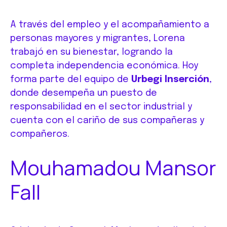
A través del empleo y el acompañamiento a
personas mayores y migrantes, Lorena
trabajó en su bienestar, logrando la
completa independencia económica. Hoy
forma parte del equipo de
Urbegi Inserción
,
donde desempeña un puesto de
responsabilidad en el sector industrial y
cuenta con el cariño de sus compañeras y
compañeros.
Mouhamadou Mansor
Fall