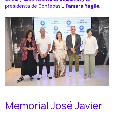
presidenta de Confebask,
Tamara Yagüe
.
Memorial José Javier