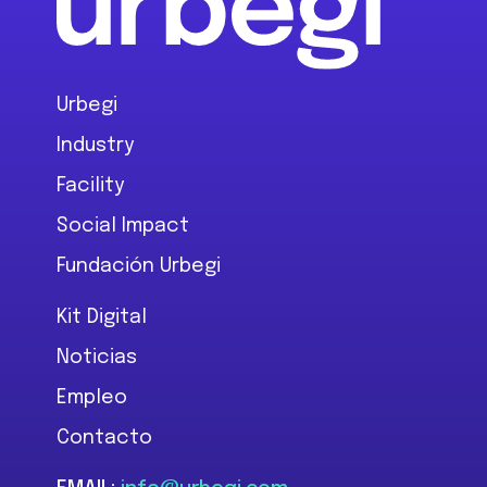
Urbegi
Industry
Facility
Social Impact
Fundación Urbegi
Kit Digital
Noticias
Empleo
Contacto