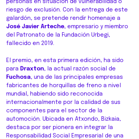
personas en situación de vulnerabilidad o
riesgo de exclusión. Con la entrega de este
galardón, se pretende rendir homenaje a
José Javier Arteche
, empresario y miembro
del Patronato de la Fundación Urbegi,
fallecido en 2019.
El premio, en esta primera edición, ha sido
para
Draxton
, la actual razón social de
Fuchosa
, una de las principales empresas
fabricantes de horquillas de freno a nivel
mundial, habiendo sido reconocida
internacionalmente por la calidad de sus
componentes para el sector de la
automoción. Ubicada en Atxondo, Bizkaia,
destaca por ser pionera en integrar la
Responsabilidad Social Empresarial de una