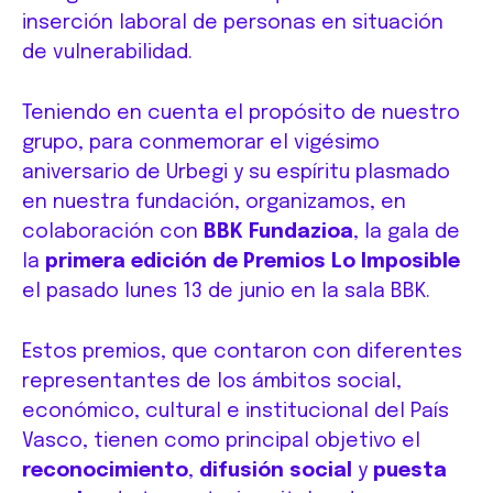
inserción laboral de personas en situación
de vulnerabilidad.
Teniendo en cuenta el propósito de nuestro
grupo, para conmemorar el vigésimo
aniversario de Urbegi y su espíritu plasmado
en nuestra fundación, organizamos, en
colaboración con
BBK Fundazioa
, la gala de
la
primera edición de Premios Lo Imposible
el pasado lunes 13 de junio en la sala BBK.
Estos premios, que contaron con diferentes
representantes de los ámbitos social,
económico, cultural e institucional del País
Vasco, tienen como principal objetivo el
reconocimiento
,
difusión social
y
puesta