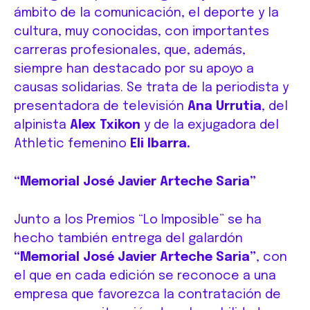
ámbito de la comunicación, el deporte y la
cultura, muy conocidas, con importantes
carreras profesionales, que, además,
siempre han destacado por su apoyo a
causas solidarias. Se trata de la periodista y
presentadora de televisión
Ana Urrutia
, del
alpinista
Alex Txikon
y de la exjugadora del
Athletic femenino
Eli Ibarra.
“Memorial José Javier Arteche Saria”
Junto a los Premios “Lo Imposible” se ha
hecho también entrega del galardón
“Memorial José Javier Arteche Saria”
, con
el que en cada edición se reconoce a una
empresa que favorezca la contratación de