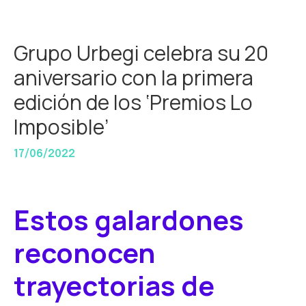
Grupo Urbegi celebra su 20
aniversario con la primera
edición de los ‘Premios Lo
Imposible’
17/06/2022
Estos galardones
reconocen
trayectorias de