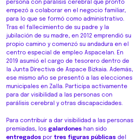
persona con parálisis cerebral que pronto
empezó a colaborar en el negocio familiar,
para lo que se formó como administrativo.
Tras el fallecimiento de su padre y la
jubilación de su madre, en 2012 emprendió su
propio camino y comenzó su andadura en el
centro especial de empleo Aspacelan. En
2019 asumió el cargo de tesorero dentro de
la Junta Directiva de Aspace Bizkaia. Además,
ese mismo año se presentó a las elecciones
municipales en Zalla. Participa activamente
para dar visibilidad a las personas con
parálisis cerebral y otras discapacidades.
Para contribuir a dar visibilidad a las personas
premiadas, los
galardones
han sido
entregados
por
tres figuras públicas
del