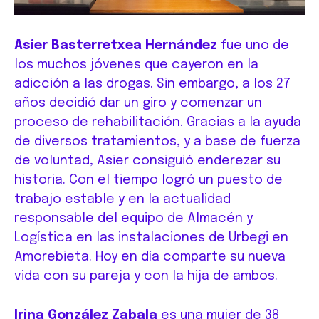
Asier Basterretxea Hernández
fue uno de
los muchos jóvenes que cayeron en la
adicción a las drogas. Sin embargo, a los 27
años decidió dar un giro y comenzar un
proceso de rehabilitación. Gracias a la ayuda
de diversos tratamientos, y a base de fuerza
de voluntad, Asier consiguió enderezar su
historia. Con el tiempo logró un puesto de
trabajo estable y en la actualidad
responsable del equipo de Almacén y
Logística en las instalaciones de Urbegi en
Amorebieta. Hoy en día comparte su nueva
vida con su pareja y con la hija de ambos.
Irina González Zabala
es una mujer de 38