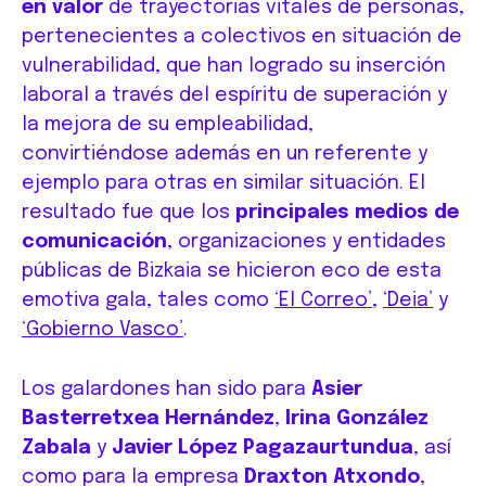
en valor
de trayectorias vitales de personas,
pertenecientes a colectivos en situación de
vulnerabilidad, que han logrado su inserción
laboral a través del espíritu de superación y
la mejora de su empleabilidad,
convirtiéndose además en un referente y
ejemplo para otras en similar situación. El
resultado fue que los
principales medios de
comunicación
, organizaciones y entidades
públicas de Bizkaia se hicieron eco de esta
emotiva gala, tales como
‘El Correo’
,
‘Deia’
y
‘Gobierno Vasco’
.
Los galardones han sido para
Asier
Basterretxea Hernández
,
Irina González
Zabala
y
Javier López Pagazaurtundua
, así
como para la empresa
Draxton Atxondo
,