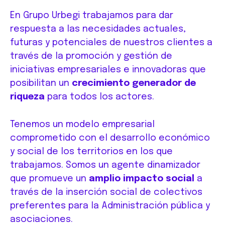
En Grupo Urbegi trabajamos para dar
respuesta a las necesidades actuales,
futuras y potenciales de nuestros clientes a
través de la promoción y gestión de
iniciativas empresariales e innovadoras que
posibilitan un
crecimiento generador de
riqueza
para todos los actores.
Tenemos un modelo empresarial
comprometido con el desarrollo económico
y social de los territorios en los que
trabajamos. Somos un agente dinamizador
que promueve un
amplio impacto social
a
través de la inserción social de colectivos
preferentes para la Administración pública y
asociaciones.