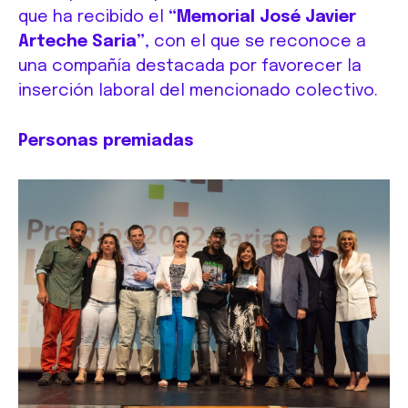
que ha recibido el
“Memorial José Javier
Arteche Saria”
, con el que se reconoce a
una compañía destacada por favorecer la
inserción laboral del mencionado colectivo.
Personas premiadas