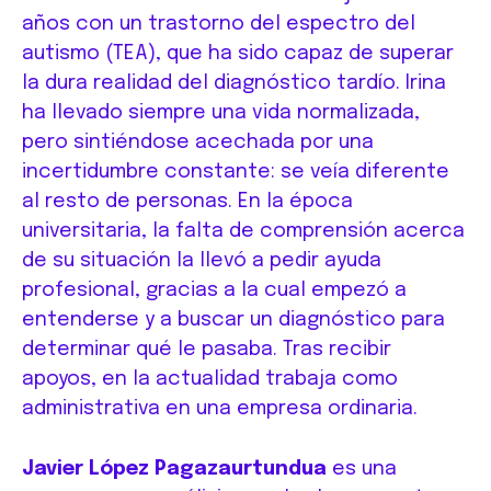
años con un trastorno del espectro del
autismo (TEA), que ha sido capaz de superar
la dura realidad del diagnóstico tardío. Irina
ha llevado siempre una vida normalizada,
pero sintiéndose acechada por una
incertidumbre constante: se veía diferente
al resto de personas. En la época
universitaria, la falta de comprensión acerca
de su situación la llevó a pedir ayuda
profesional, gracias a la cual empezó a
entenderse y a buscar un diagnóstico para
determinar qué le pasaba. Tras recibir
apoyos, en la actualidad trabaja como
administrativa en una empresa ordinaria.
Javier López Pagazaurtundua
es una