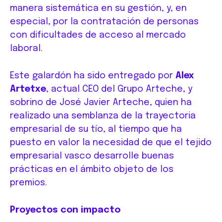
manera sistemática en su gestión, y, en
especial, por la contratación de personas
con dificultades de acceso al mercado
laboral.
Este galardón ha sido entregado por
Alex
Artetxe
, actual CEO del Grupo Arteche, y
sobrino de José Javier Arteche, quien ha
realizado una semblanza de la trayectoria
empresarial de su tío, al tiempo que ha
puesto en valor la necesidad de que el tejido
empresarial vasco desarrolle buenas
prácticas en el ámbito objeto de los
premios.
Proyectos con impacto