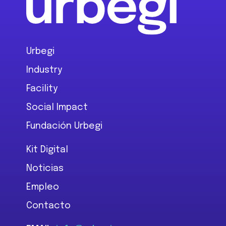
Urbegi
Industry
Facility
Social Impact
Fundación Urbegi
Kit Digital
Noticias
Empleo
Contacto