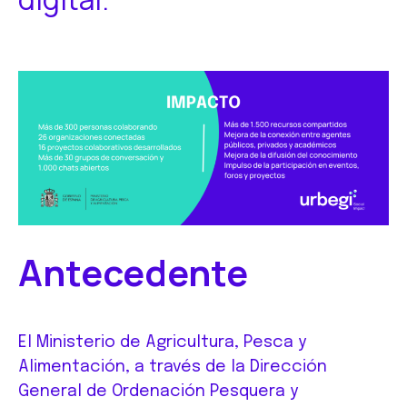
Antecedente
El Ministerio de Agricultura, Pesca y
Alimentación, a través de la Dirección
General de Ordenación Pesquera y