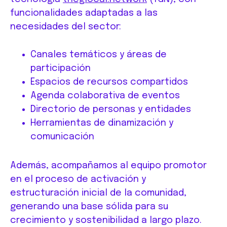
funcionalidades adaptadas a las
necesidades del sector:
Canales temáticos y áreas de
participación
Espacios de recursos compartidos
Agenda colaborativa de eventos
Directorio de personas y entidades
Herramientas de dinamización y
comunicación
Además, acompañamos al equipo promotor
en el proceso de activación y
estructuración inicial de la comunidad,
generando una base sólida para su
crecimiento y sostenibilidad a largo plazo.