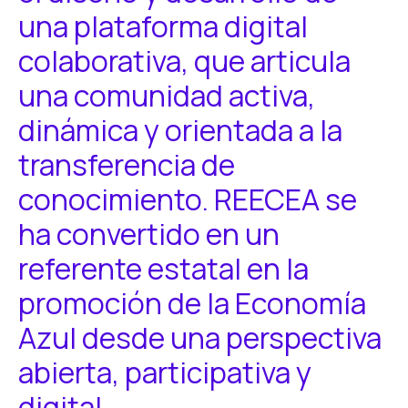
una plataforma digital
colaborativa, que articula
una comunidad activa,
dinámica y orientada a la
transferencia de
conocimiento. REECEA se
ha convertido en un
referente estatal en la
promoción de la Economía
Azul desde una perspectiva
abierta, participativa y
digital.