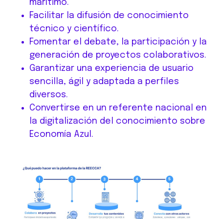
marítimo.
Facilitar la difusión de conocimiento
técnico y científico.
Fomentar el debate, la participación y la
generación de proyectos colaborativos.
Garantizar una experiencia de usuario
sencilla, ágil y adaptada a perfiles
diversos.
Convertirse en un referente nacional en
la digitalización del conocimiento sobre
Economía Azul.