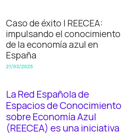
Caso de éxito | REECEA:
impulsando el conocimiento
de la economía azul en
España
21/03/2025
La Red Española de
Espacios de Conocimiento
sobre Economía Azul
(REECEA) es una iniciativa