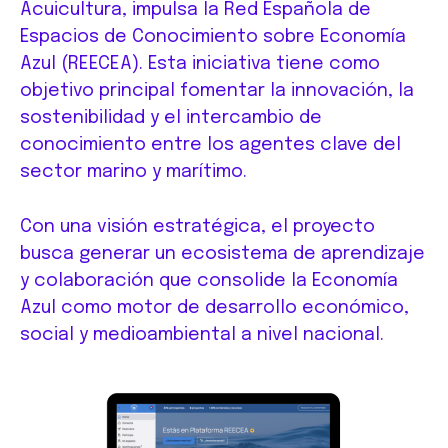
Acuicultura, impulsa la Red Española de
Espacios de Conocimiento sobre Economía
Azul (REECEA). Esta iniciativa tiene como
objetivo principal fomentar la innovación, la
sostenibilidad y el intercambio de
conocimiento entre los agentes clave del
sector marino y marítimo.
Con una visión estratégica, el proyecto
busca generar un ecosistema de aprendizaje
y colaboración que consolide la Economía
Azul como motor de desarrollo económico,
social y medioambiental a nivel nacional.