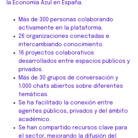
la Economía Azul en España.
Más de 300 personas colaborando
activamente en la plataforma.
26 organizaciones conectadas e
intercambiando conocimiento.
16 proyectos colaborativos
desarrollados entre espacios públicos y
privados.
Más de 30 grupos de conversación y
1.000 chats abiertos sobre diferentes
temáticas.
Se ha facilitado la conexión entre
agentes públicos, privados y del ámbito
académico.
Se han compartido recursos clave para
el sector, mejorando la difusión del