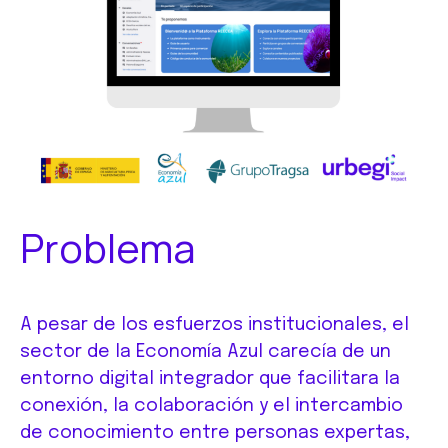
Problema
A pesar de los esfuerzos institucionales, el
sector de la Economía Azul carecía de un
entorno digital integrador que facilitara la
conexión, la colaboración y el intercambio
de conocimiento entre personas expertas,