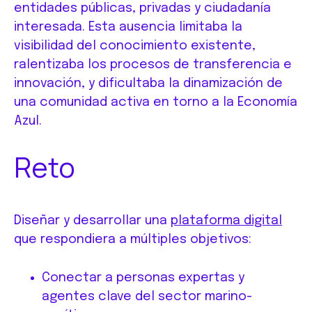
entidades públicas, privadas y ciudadanía
interesada. Esta ausencia limitaba la
visibilidad del conocimiento existente,
ralentizaba los procesos de transferencia e
innovación, y dificultaba la dinamización de
una comunidad activa en torno a la Economía
Azul.
Reto
Diseñar y desarrollar una
plataforma digital
que respondiera a múltiples objetivos:
Conectar a personas expertas y
agentes clave del sector marino-