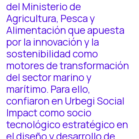
del Ministerio de
Agricultura, Pesca y
Alimentación que apuesta
por la innovación y la
sostenibilidad como
motores de transformación
del sector marino y
marítimo. Para ello,
confiaron en Urbegi Social
Impact como socio
tecnológico estratégico en
el diseño y desarrollo de