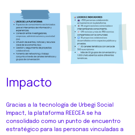
Impacto
Gracias a la tecnología de Urbegi Social
Impact, la plataforma REECEA se ha
consolidado como un punto de encuentro
estratégico para las personas vinculadas a