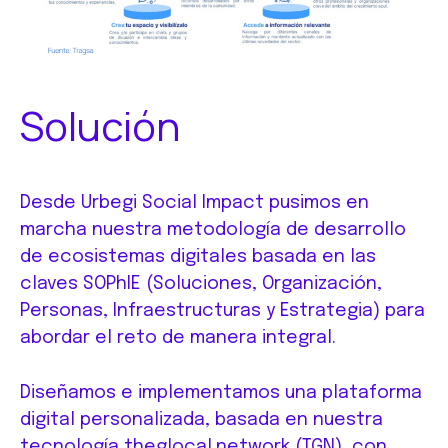
Solución
Desde Urbegi Social Impact pusimos en
marcha nuestra metodología de desarrollo
de ecosistemas digitales basada en las
claves SOPhIE (Soluciones, Organización,
Personas, Infraestructuras y Estrategia) para
abordar el reto de manera integral.
Diseñamos e implementamos una plataforma
digital personalizada, basada en nuestra
tecnología
theglocal.network
(TGN), con