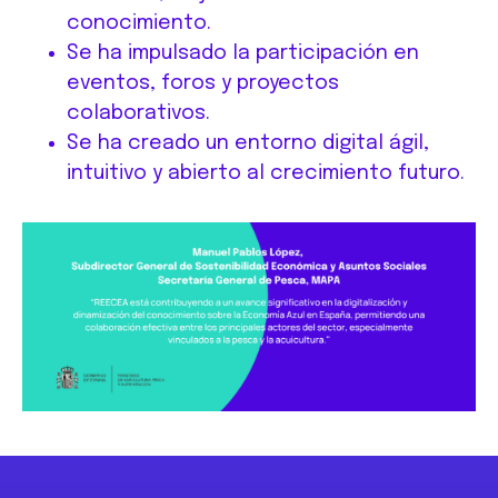
conocimiento.
Se ha impulsado la participación en
eventos, foros y proyectos
colaborativos.
Se ha creado un entorno digital ágil,
intuitivo y abierto al crecimiento futuro.