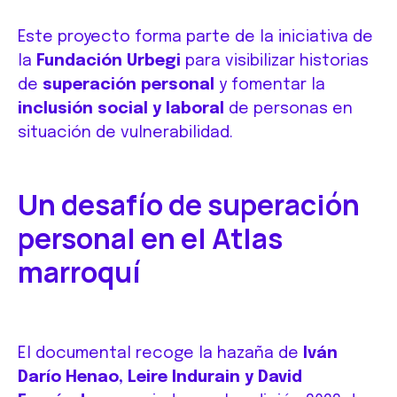
Este proyecto forma parte de la iniciativa de
la
Fundación Urbegi
para visibilizar historias
de
superación personal
y fomentar la
inclusión social y laboral
de personas en
situación de vulnerabilidad.
Un desafío de superación
personal en el Atlas
marroquí
El documental recoge la hazaña de
Iván
Darío Henao, Leire Indurain y David