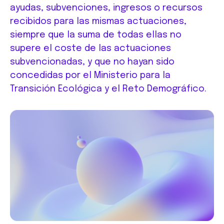
ayudas, subvenciones, ingresos o recursos
recibidos para las mismas actuaciones,
siempre que la suma de todas ellas no
supere el coste de las actuaciones
subvencionadas, y que no hayan sido
concedidas por el Ministerio para la
Transición Ecológica y el Reto Demográfico.