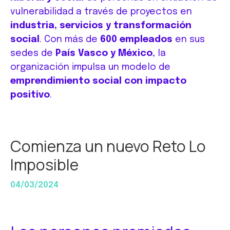
vulnerabilidad a través de proyectos en
industria, servicios y transformación
social
. Con más de
600 empleados
en sus
sedes de
País Vasco y México
, la
organización impulsa un modelo de
emprendimiento social con impacto
positivo
.
Comienza un nuevo Reto Lo
Imposible
04/03/2024