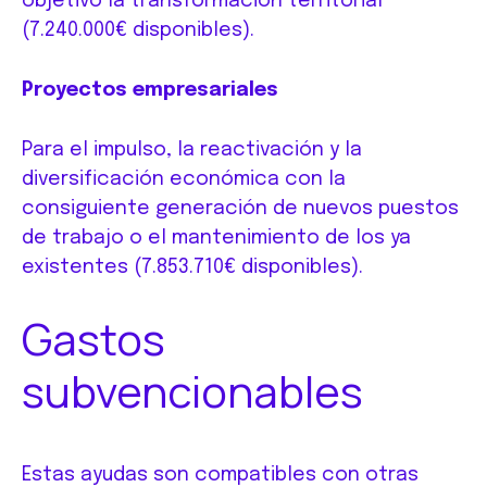
objetivo la transformación territorial
(7.240.000€ disponibles).
Proyectos empresariales
Para el impulso, la reactivación y la
diversificación económica con la
consiguiente generación de nuevos puestos
de trabajo o el mantenimiento de los ya
existentes (7.853.710€ disponibles).
Gastos
subvencionables
Estas ayudas son compatibles con otras