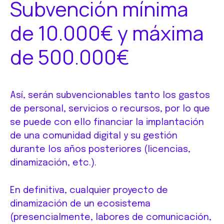
Subvención mínima
de 10.000€ y máxima
de 500.000€
Así, serán subvencionables tanto los gastos
de personal, servicios o recursos, por lo que
se puede con ello financiar la implantación
de una comunidad digital y su gestión
durante los años posteriores (licencias,
dinamización, etc.).
En definitiva, cualquier proyecto de
dinamización de un ecosistema
(presencialmente, labores de comunicación,