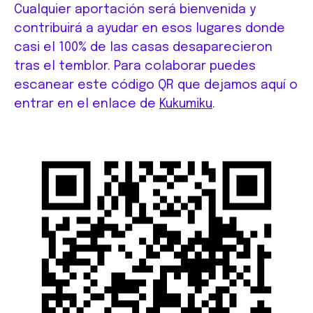
Cualquier aportación será bienvenida y
contribuirá a ayudar en esos lugares donde
casi el 100% de las casas desaparecieron
tras el temblor. Para colaborar puedes
escanear este código QR que dejamos aquí o
entrar en el enlace de
Kukumiku
.