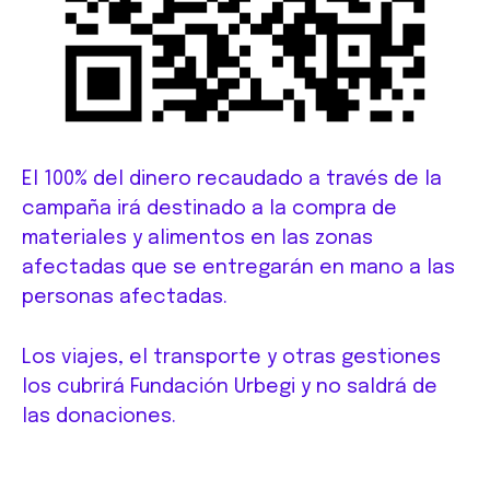
El 100% del dinero recaudado a través de la
campaña irá destinado a la compra de
materiales y alimentos en las zonas
afectadas que se entregarán en mano a las
personas afectadas.
Los viajes, el transporte y otras gestiones
los cubrirá Fundación Urbegi y no saldrá de
las donaciones.