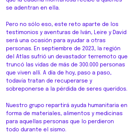
se adentran en ella.
Pero no sólo eso, este reto aparte de los
testimonios y aventuras de Iván, Leire y David
será una ocasión para ayudar a otras
personas. En septiembre de 2023, la región
del Atlas sufrió un devastador terremoto que
truncó las vidas de más de 300.000 personas
que viven allí. A día de hoy, paso a paso,
todavía tratan de recuperarse y
sobreponerse a la pérdida de seres queridos.
Nuestro grupo repartirá ayuda humanitaria en
forma de materiales, alimentos y medicinas
para aquellas personas que lo perdieron
todo durante el sismo.