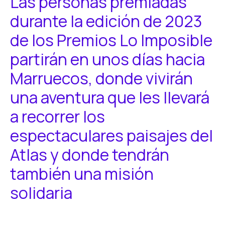
Las personas premiadas
durante la edición de 2023
de los Premios Lo Imposible
partirán en unos días hacia
Marruecos, donde vivirán
una aventura que les llevará
a recorrer los
espectaculares paisajes del
Atlas y donde tendrán
también una misión
solidaria