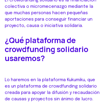
El crowdfunding solidario es la financiación
colectiva o micromecenazgo mediante la
que muchas personas hacen pequeñas
aportaciones para conseguir financiar un
proyecto, causa o iniciativa solidaria.
¿Qué plataforma de
crowdfunding solidario
usaremos?
Lo haremos en la plataforma Kukumiku, que
es un plataforma de crowdfunding solidario
creada para apoyar la difusión y recaudación
de causas y proyectos sin ánimo de lucro.