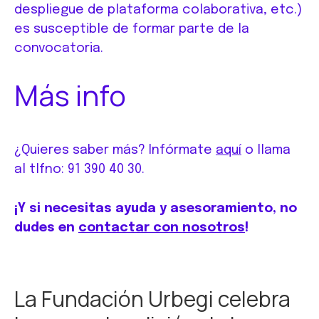
despliegue de plataforma colaborativa, etc.)
es susceptible de formar parte de la
convocatoria.
Más info
¿Quieres saber más? Infórmate
aquí
o llama
al tlfno: 91 390 40 30.
¡Y si necesitas ayuda y asesoramiento, no
dudes en
contactar con nosotros
!
La Fundación Urbegi celebra