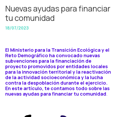
Nuevas ayudas para financiar
tu comunidad
18/07/2023
El Ministerio para la Transición Ecológica y el
Reto Demográfico ha convocado nuevas
subvenciones para la financiación de
proyecto promovidos por entidades locales
para la innovación territorial y la reactivación
de la actividad socioeconómica y la lucha
contra la despoblación durante el ejercicio.
En este artículo, te contamos todo sobre las
nuevas ayudas para financiar tu comunidad
.