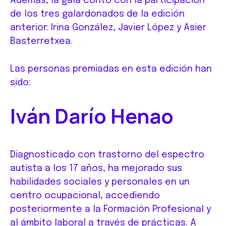
Además, la gala contó con la participación
de los tres galardonados de la edición
anterior: Irina González, Javier López y Asier
Basterretxea.
Las personas premiadas en esta edición han
sido:
Iván Darío Henao
Diagnosticado con trastorno del espectro
autista a los 17 años, ha mejorado sus
habilidades sociales y personales en un
centro ocupacional, accediendo
posteriormente a la Formación Profesional y
al ámbito laboral a través de prácticas. A