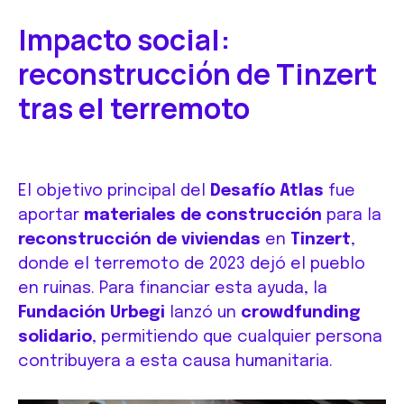
Impacto social:
reconstrucción de Tinzert
tras el terremoto
El objetivo principal del
Desafío Atlas
fue
aportar
materiales de construcción
para la
reconstrucción de viviendas
en
Tinzert
,
donde el terremoto de 2023 dejó el pueblo
en ruinas. Para financiar esta ayuda, la
Fundación Urbegi
lanzó un
crowdfunding
solidario
, permitiendo que cualquier persona
contribuyera a esta causa humanitaria.