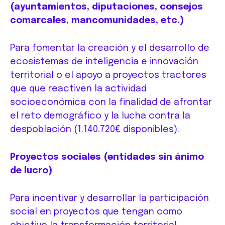
(ayuntamientos, diputaciones, consejos
comarcales, mancomunidades, etc.)
Para fomentar la creación y el desarrollo de
ecosistemas de inteligencia e innovación
territorial o el apoyo a proyectos tractores
que que reactiven la actividad
socioeconómica con la finalidad de afrontar
el reto demográfico y la lucha contra la
despoblación (1.140.720€ disponibles).
Proyectos sociales (entidades sin ánimo
de lucro)
Para incentivar y desarrollar la participación
social en proyectos que tengan como