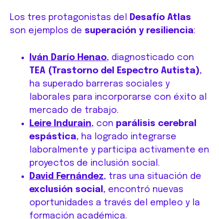
Los tres protagonistas del
Desafío Atlas
son ejemplos de
superación y resiliencia
:
Iván Darío Henao
, diagnosticado con
TEA (Trastorno del Espectro Autista)
,
ha superado barreras sociales y
laborales para incorporarse con éxito al
mercado de trabajo.
Leire Indurain
, con
parálisis cerebral
espástica
, ha logrado integrarse
laboralmente y participa activamente en
proyectos de inclusión social.
David Fernández
, tras una situación de
exclusión social
, encontró nuevas
oportunidades a través del empleo y la
formación académica.