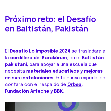
Próximo reto: el Desafío
en Baltistán, Pakistán
El
Desafío Lo Imposible 2024
se trasladará a
la
cordillera del Karakórum
, en el
Baltistán
pakistaní
, para apoyar a una escuela que
necesita
materiales educativos y mejoras
en sus instalaciones
. Esta nueva expedición
contará con el respaldo de
Orbea
,
Fundación Arteche
y
BBK
.