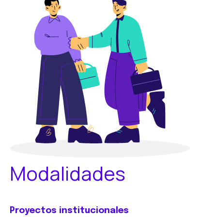
Modalidades
Proyectos institucionales