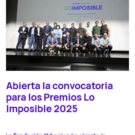
Abierta la convocatoria
para los Premios Lo
Imposible 2025