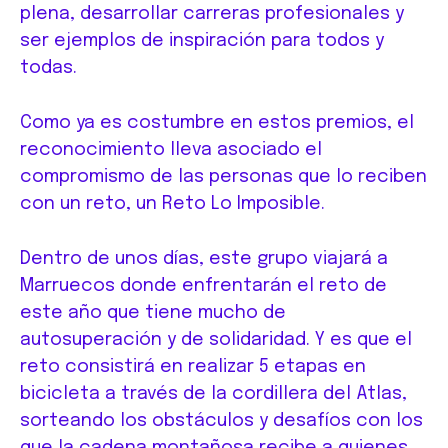
plena, desarrollar carreras profesionales y
ser ejemplos de inspiración para todos y
todas.
Como ya es costumbre en estos premios, el
reconocimiento lleva asociado el
compromismo de las personas que lo reciben
con un reto, un Reto Lo Imposible.
Dentro de unos días, este grupo viajará a
Marruecos donde enfrentarán el reto de
este año que tiene mucho de
autosuperación y de solidaridad. Y es que el
reto consistirá en realizar 5 etapas en
bicicleta a través de la cordillera del Atlas,
sorteando los obstáculos y desafíos con los
que la cadena montañosa recibe a quienes