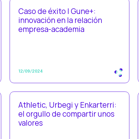
Caso de éxito | Gune+:
innovación en la relación
empresa-academia
12/09/2024
Athletic, Urbegi y Enkarterri:
el orgullo de compartir unos
valores