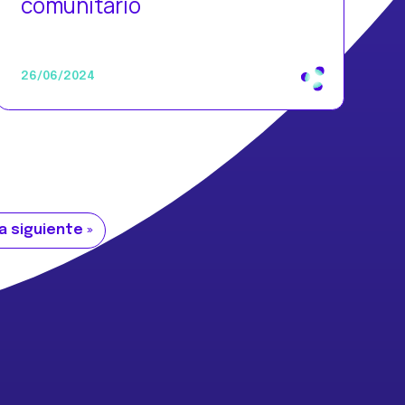
comunitario
26/06/2024
a siguiente »