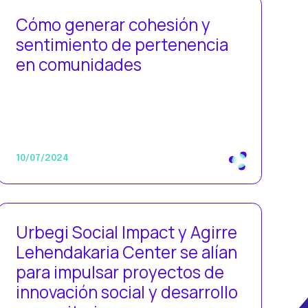
Cómo generar cohesión y
sentimiento de pertenencia
en comunidades
10/07/2024
Urbegi Social Impact y Agirre
Lehendakaria Center se alían
para impulsar proyectos de
innovación social y desarrollo