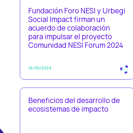
Fundación Foro NESI y Urbegi
Social Impact firman un
acuerdo de colaboración
para impulsar el proyecto
Comunidad NESI Forum 2024
16/09/2024
Beneficios del desarrollo de
ecosistemas de impacto