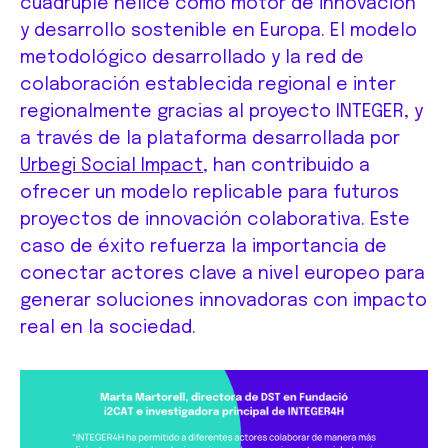
cuádruple hélice como motor de innovación
y desarrollo sostenible en Europa. El modelo
metodológico desarrollado y la red de
colaboración establecida regional e inter
regionalmente gracias al proyecto INTEGER, y
a través de la plataforma desarrollada por
Urbegi Social Impact
, han contribuido a
ofrecer un modelo replicable para futuros
proyectos de innovación colaborativa. Este
caso de éxito refuerza la importancia de
conectar actores clave a nivel europeo para
generar soluciones innovadoras con impacto
real en la sociedad.