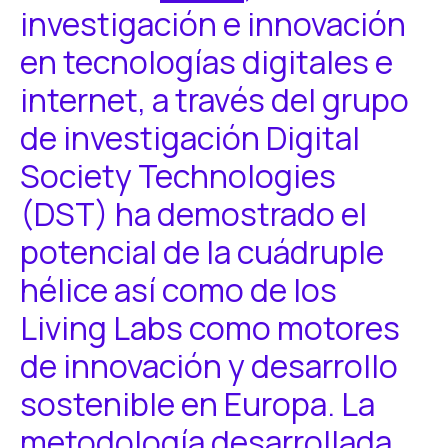
investigación e innovación
en tecnologías digitales e
internet, a través del grupo
de investigación Digital
Society Technologies
(DST) ha demostrado el
potencial de la cuádruple
hélice así como de los
Living Labs como motores
de innovación y desarrollo
sostenible en Europa. La
metodología desarrollada,