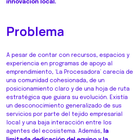
innovación local.
Problema
A pesar de contar con recursos, espacios y
experiencia en programas de apoyo al
emprendimiento, ‘La Procesadora’ carecía de
una comunidad cohesionada, de un
posicionamiento claro y de una hoja de ruta
estratégica que guiara su evolución. Existía
un desconocimiento generalizado de sus
servicios por parte del tejido empresarial
local y una baja interacción entre los
agentes del ecosistema. Además,
la
limitada dedicación del equipo y la