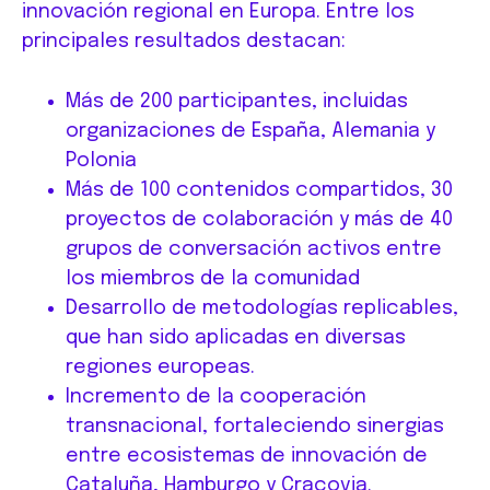
innovación regional en Europa. Entre los
principales resultados destacan:
Más de 200 participantes, incluidas
organizaciones de España, Alemania y
Polonia
Más de 100 contenidos compartidos, 30
proyectos de colaboración y más de 40
grupos de conversación activos entre
los miembros de la comunidad
Desarrollo de metodologías replicables,
que han sido aplicadas en diversas
regiones europeas.
Incremento de la cooperación
transnacional, fortaleciendo sinergias
entre ecosistemas de innovación de
Cataluña, Hamburgo y Cracovia.