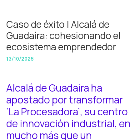
Caso de éxito | Alcalá de
Guadaíra: cohesionando el
ecosistema emprendedor
13/10/2025
Alcalá de Guadaíra ha
apostado por transformar
‘La Procesadora’, su centro
de innovación industrial, en
mucho más que un