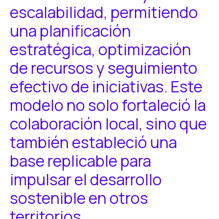
escalabilidad, permitiendo
una planificación
estratégica, optimización
de recursos y seguimiento
efectivo de iniciativas. Este
modelo no solo fortaleció la
colaboración local, sino que
también estableció una
base replicable para
impulsar el desarrollo
sostenible en otros
territorios.