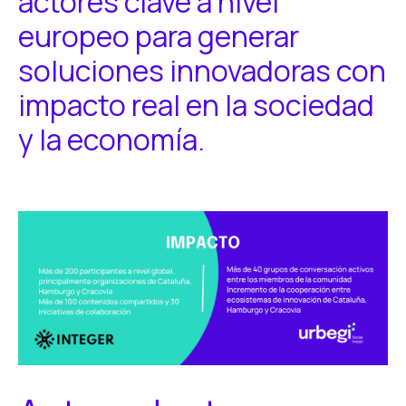
actores clave a nivel
europeo para generar
soluciones innovadoras con
impacto real en la sociedad
y la economía.