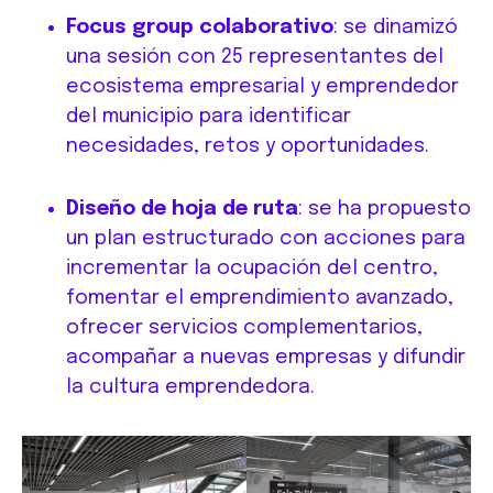
Focus group colaborativo
: se dinamizó
una sesión con 25 representantes del
ecosistema empresarial y emprendedor
del municipio para identificar
necesidades, retos y oportunidades.
Diseño de hoja de ruta
: se ha propuesto
un plan estructurado con acciones para
incrementar la ocupación del centro,
fomentar el emprendimiento avanzado,
ofrecer servicios complementarios,
acompañar a nuevas empresas y difundir
la cultura emprendedora.