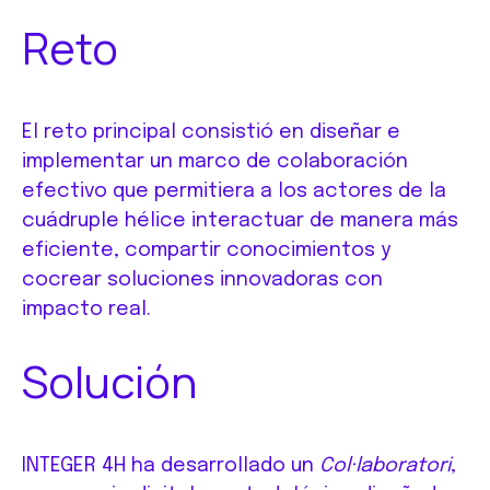
Reto
El reto principal consistió en diseñar e
implementar un marco de colaboración
efectivo que permitiera a los actores de la
cuádruple hélice interactuar de manera más
eficiente, compartir conocimientos y
cocrear soluciones innovadoras con
impacto real.
Solución
INTEGER 4H ha desarrollado un
Col·laboratori
,