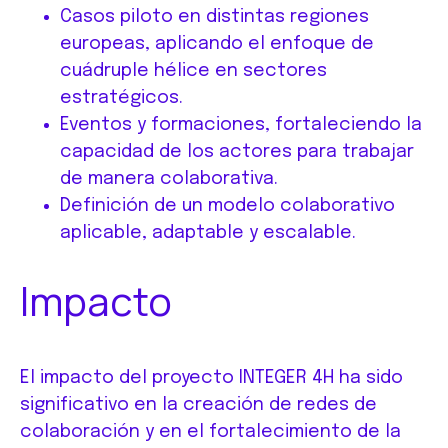
Casos piloto en distintas regiones
europeas, aplicando el enfoque de
cuádruple hélice en sectores
estratégicos.
Eventos y formaciones, fortaleciendo la
capacidad de los actores para trabajar
de manera colaborativa.
Definición de un modelo colaborativo
aplicable, adaptable y escalable.
Impacto
El impacto del proyecto INTEGER 4H ha sido
significativo en la creación de redes de
colaboración y en el fortalecimiento de la