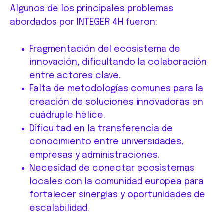
Algunos de los principales problemas
abordados por INTEGER 4H fueron:
Fragmentación del ecosistema de
innovación, dificultando la colaboración
entre actores clave.
Falta de metodologías comunes para la
creación de soluciones innovadoras en
cuádruple hélice.
Dificultad en la transferencia de
conocimiento entre universidades,
empresas y administraciones.
Necesidad de conectar ecosistemas
locales con la comunidad europea para
fortalecer sinergias y oportunidades de
escalabilidad.