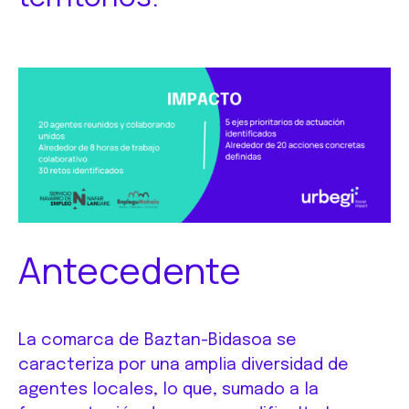
Antecedente
La comarca de Baztan-Bidasoa se
caracteriza por una amplia diversidad de
agentes locales, lo que, sumado a la