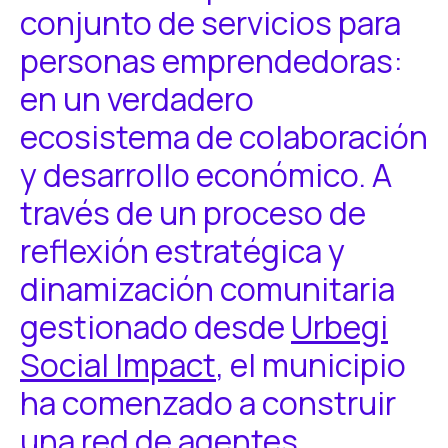
conjunto de servicios para
personas emprendedoras:
en un verdadero
ecosistema de colaboración
y desarrollo económico. A
través de un proceso de
reflexión estratégica y
dinamización comunitaria
gestionado desde
Urbegi
Social Impact
, el municipio
ha comenzado a construir
una red de agentes