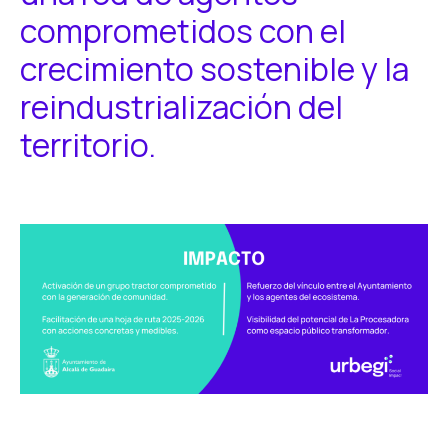
comprometidos con el
crecimiento sostenible y la
reindustrialización del
territorio.