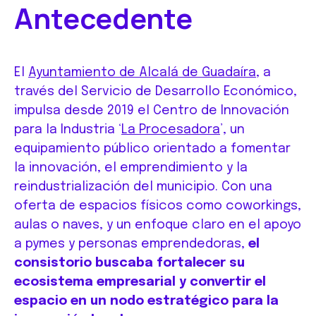
Antecedente
El
Ayuntamiento de Alcalá de Guadaíra
, a
través del Servicio de Desarrollo Económico,
impulsa desde 2019 el Centro de Innovación
para la Industria ‘
La Procesadora
’, un
equipamiento público orientado a fomentar
la innovación, el emprendimiento y la
reindustrialización del municipio. Con una
oferta de espacios físicos como coworkings,
aulas o naves, y un enfoque claro en el apoyo
a pymes y personas emprendedoras,
el
consistorio buscaba fortalecer su
ecosistema empresarial y convertir el
espacio en un nodo estratégico para la