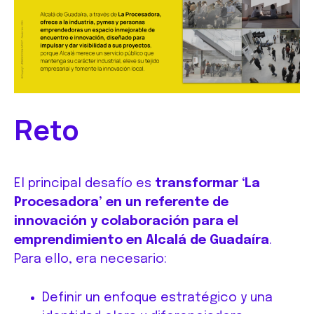
Reto
El principal desafío es
transformar ‘La
Procesadora’ en un referente de
innovación y colaboración para el
emprendimiento en Alcalá de Guadaíra
.
Para ello, era necesario:
Definir un enfoque estratégico y una