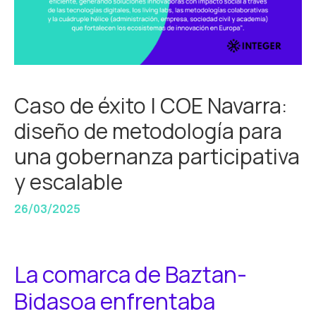
Caso de éxito | COE Navarra:
diseño de metodología para
una gobernanza participativa
y escalable
26/03/2025
La comarca de Baztan-
Bidasoa enfrentaba