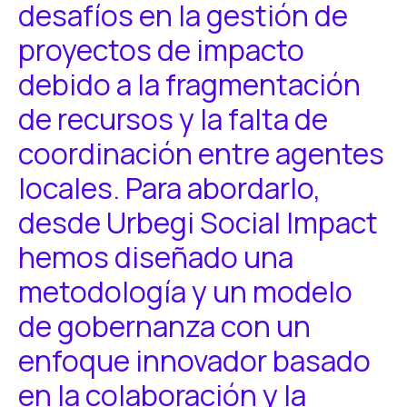
desafíos en la gestión de
proyectos de impacto
debido a la fragmentación
de recursos y la falta de
coordinación entre agentes
locales. Para abordarlo,
desde Urbegi Social Impact
hemos diseñado una
metodología y un modelo
de gobernanza con un
enfoque innovador basado
en la colaboración y la