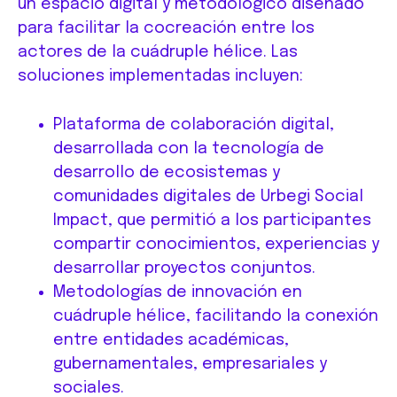
un espacio digital y metodológico diseñado
para facilitar la cocreación entre los
actores de la cuádruple hélice. Las
soluciones implementadas incluyen:
Plataforma de colaboración digital,
desarrollada con la tecnología de
desarrollo de ecosistemas y
comunidades digitales de Urbegi Social
Impact, que permitió a los participantes
compartir conocimientos, experiencias y
desarrollar proyectos conjuntos.
Metodologías de innovación en
cuádruple hélice, facilitando la conexión
entre entidades académicas,
gubernamentales, empresariales y
sociales.