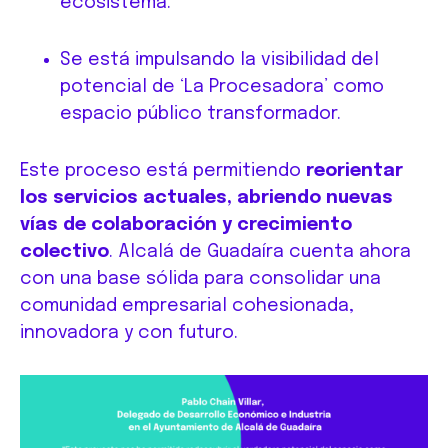
ecosistema.
Se está impulsando la visibilidad del
potencial de ‘La Procesadora’ como
espacio público transformador.
Este proceso está permitiendo
reorientar
los servicios actuales, abriendo nuevas
vías de colaboración y crecimiento
colectivo
. Alcalá de Guadaíra cuenta ahora
con una base sólida para consolidar una
comunidad empresarial cohesionada,
innovadora y con futuro.