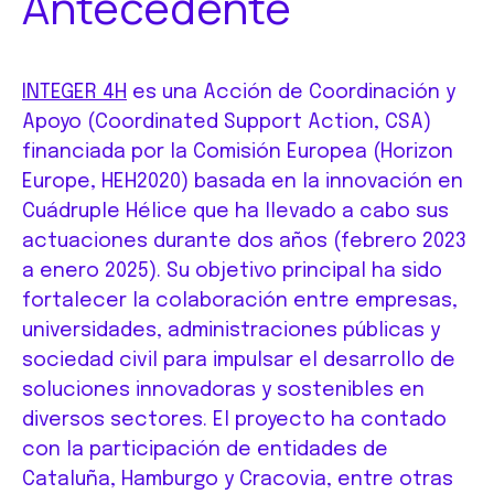
Antecedente
INTEGER 4H
es una Acción de Coordinación y
Apoyo (Coordinated Support Action, CSA)
financiada por la Comisión Europea (Horizon
Europe, HEH2020) basada en la innovación en
Cuádruple Hélice que ha llevado a cabo sus
actuaciones durante dos años (febrero 2023
a enero 2025). Su objetivo principal ha sido
fortalecer la colaboración entre empresas,
universidades, administraciones públicas y
sociedad civil para impulsar el desarrollo de
soluciones innovadoras y sostenibles en
diversos sectores. El proyecto ha contado
con la participación de entidades de
Cataluña, Hamburgo y Cracovia, entre otras