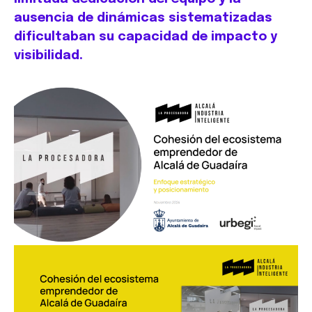
ausencia de dinámicas sistematizadas
dificultaban su capacidad de impacto y
visibilidad.