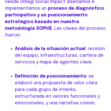
Desde Urbegi Social Impact diseñamos e
implementamos un
proceso de diagnóstico
participativo y un posicionamiento
estratégico basado en nuestra
metodología SOPhIE
. Las claves del proceso
fueron:
Análisis de la situación actual
: revisión
del equipo, infraestructuras, cartera de
servicios y mapa de agentes clave.
Definición de posicionamiento
: se
elaboró una propuesta de valor clara
para cada grupo de interés,
estructurada en valores funcionales y
emocionales, y una narrativa común.