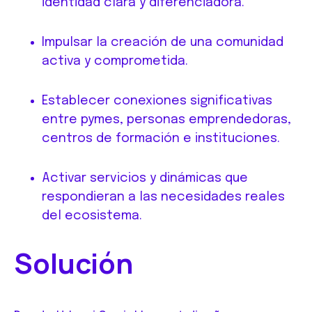
identidad clara y diferenciadora.
Impulsar la creación de una comunidad
activa y comprometida.
Establecer conexiones significativas
entre pymes, personas emprendedoras,
centros de formación e instituciones.
Activar servicios y dinámicas que
respondieran a las necesidades reales
del ecosistema.
Solución