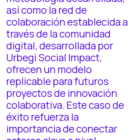
así como la red de
colaboración establecida a
través de la comunidad
digital, desarrollada por
Urbegi Social Impact,
ofrecen un modelo
replicable para futuros
proyectos de innovación
colaborativa. Este caso de
éxito refuerza la
importancia de conectar