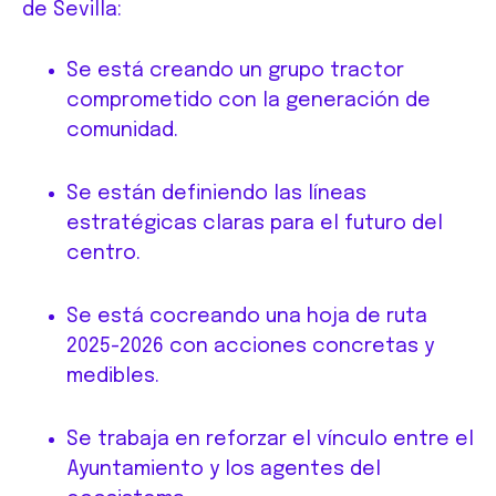
de Sevilla:
Se está creando un grupo tractor
comprometido con la generación de
comunidad.
Se están definiendo las líneas
estratégicas claras para el futuro del
centro.
Se está cocreando una hoja de ruta
2025-2026 con acciones concretas y
medibles.
Se trabaja en reforzar el vínculo entre el
Ayuntamiento y los agentes del